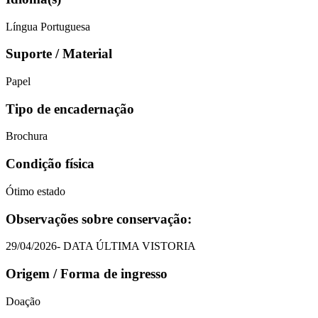
Língua Portuguesa
Suporte / Material
Papel
Tipo de encadernação
Brochura
Condição física
Ótimo estado
Observações sobre conservação:
29/04/2026- DATA ÚLTIMA VISTORIA
Origem / Forma de ingresso
Doação