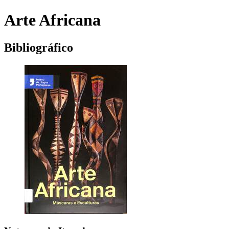
Arte Africana
Bibliográfico