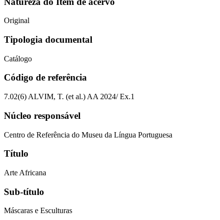
Natureza do Item de acervo
Original
Tipologia documental
Catálogo
Código de referência
7.02(6) ALVIM, T. (et al.) AA 2024/ Ex.1
Núcleo responsável
Centro de Referência do Museu da Língua Portuguesa
Título
Arte Africana
Sub-título
Máscaras e Esculturas