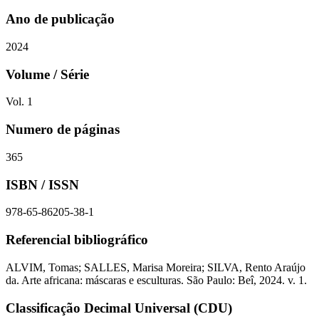
Ano de publicação
2024
Volume / Série
Vol. 1
Numero de páginas
365
ISBN / ISSN
978-65-86205-38-1
Referencial bibliográfico
ALVIM, Tomas; SALLES, Marisa Moreira; SILVA, Rento Araújo
da. Arte africana: máscaras e esculturas. São Paulo: Beî, 2024. v. 1.
Classificação Decimal Universal (CDU)