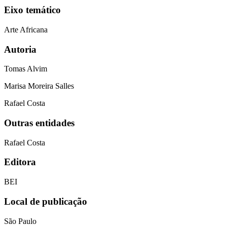
Eixo temático
Arte Africana
Autoria
Tomas Alvim
Marisa Moreira Salles
Rafael Costa
Outras entidades
Rafael Costa
Editora
BEI
Local de publicação
São Paulo