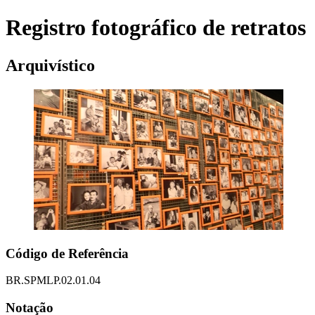
Registro fotográfico de retratos
Arquivístico
Código de Referência
BR.SPMLP.02.01.04
Notação