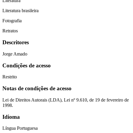
Literatura
Literatura brasileira
Fotografia
Retratos
Descritores
Jorge Amado
Condições de acesso
Restrito
Notas de condições de acesso
Lei de Direitos Autorais (LDA), Lei nº 9.610, de 19 de fevereiro de
1998.
Idioma
Língua Portuguesa