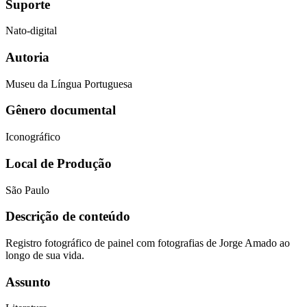
Suporte
Nato-digital
Autoria
Museu da Língua Portuguesa
Gênero documental
Iconográfico
Local de Produção
São Paulo
Descrição de conteúdo
Registro fotográfico de painel com fotografias de Jorge Amado ao
longo de sua vida.
Assunto