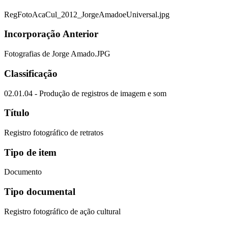
RegFotoAcaCul_2012_JorgeAmadoeUniversal.jpg
Incorporação Anterior
Fotografias de Jorge Amado.JPG
Classificação
02.01.04 - Produção de registros de imagem e som
Título
Registro fotográfico de retratos
Tipo de item
Documento
Tipo documental
Registro fotográfico de ação cultural