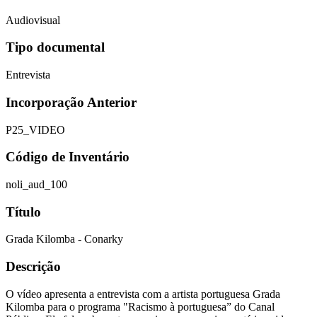
Audiovisual
Tipo documental
Entrevista
Incorporação Anterior
P25_VIDEO
Código de Inventário
noli_aud_100
Título
Grada Kilomba - Conarky
Descrição
O vídeo apresenta a entrevista com a artista portuguesa Grada
Kilomba para o programa "Racismo à portuguesa” do Canal