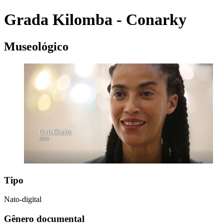
Grada Kilomba - Conarky
Museológico
Tipo
Nato-digital
Gênero documental