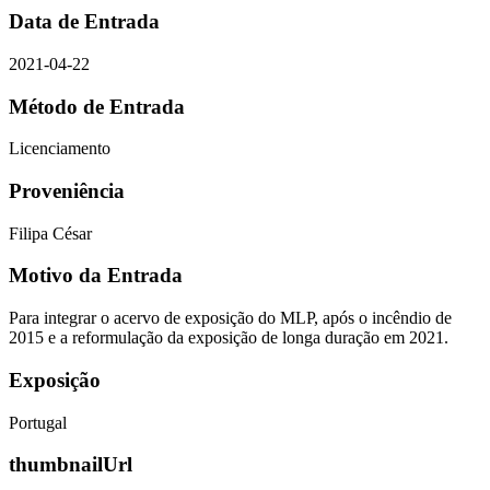
Data de Entrada
2021-04-22
Método de Entrada
Licenciamento
Proveniência
Filipa César
Motivo da Entrada
Para integrar o acervo de exposição do MLP, após o incêndio de
2015 e a reformulação da exposição de longa duração em 2021.
Exposição
Portugal
thumbnailUrl