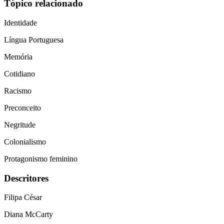
Tópico relacionado
Identidade
Língua Portuguesa
Memória
Cotidiano
Racismo
Preconceito
Negritude
Colonialismo
Protagonismo feminino
Descritores
Filipa César
Diana McCarty