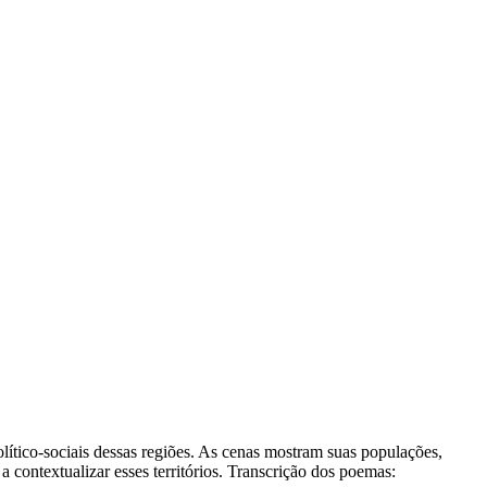
ítico-sociais dessas regiões. As cenas mostram suas populações,
 a contextualizar esses territórios. Transcrição dos poemas: