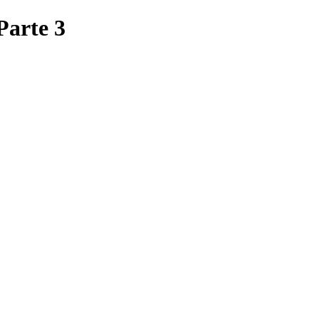
Parte 3