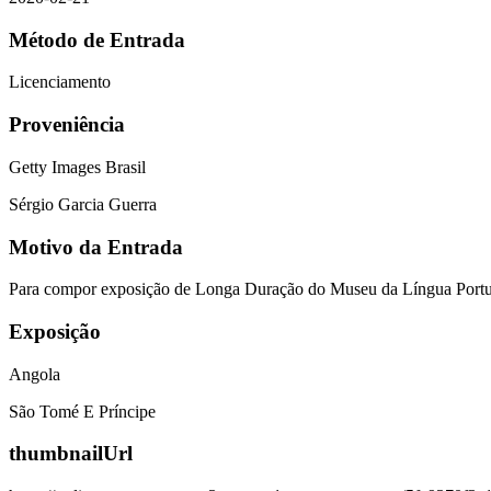
Método de Entrada
Licenciamento
Proveniência
Getty Images Brasil
Sérgio Garcia Guerra
Motivo da Entrada
Para compor exposição de Longa Duração do Museu da Língua Port
Exposição
Angola
São Tomé E Príncipe
thumbnailUrl