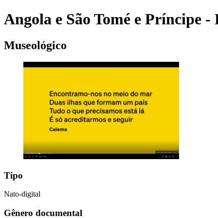
Angola e São Tomé e Príncipe - 
Museológico
Tipo
Nato-digital
Gênero documental