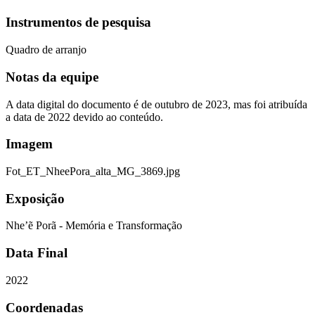
Instrumentos de pesquisa
Quadro de arranjo
Notas da equipe
A data digital do documento é de outubro de 2023, mas foi atribuída
a data de 2022 devido ao conteúdo.
Imagem
Fot_ET_NheePora_alta_MG_3869.jpg
Exposição
Nhe’ẽ Porã - Memória e Transformação
Data Final
2022
Coordenadas