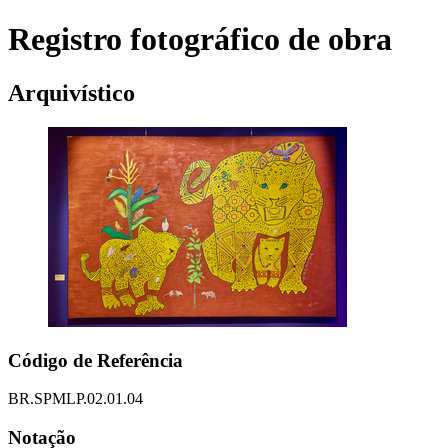
Registro fotográfico de obra
Arquivístico
Código de Referência
BR.SPMLP.02.01.04
Notação