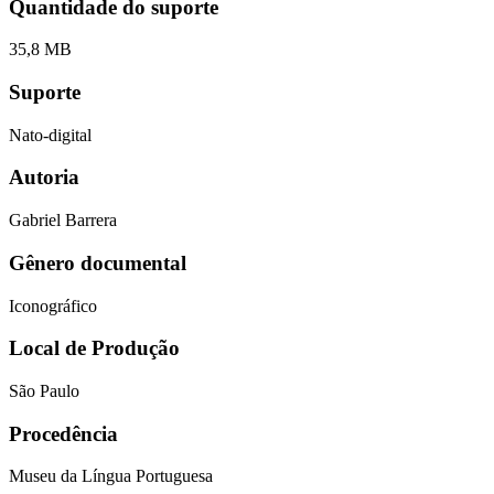
Quantidade do suporte
35,8 MB
Suporte
Nato-digital
Autoria
Gabriel Barrera
Gênero documental
Iconográfico
Local de Produção
São Paulo
Procedência
Museu da Língua Portuguesa