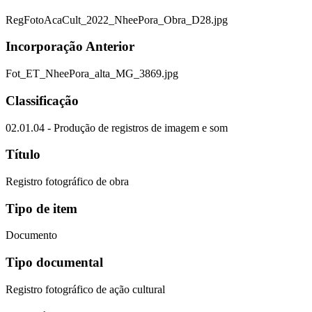
RegFotoAcaCult_2022_NheePora_Obra_D28.jpg
Incorporação Anterior
Fot_ET_NheePora_alta_MG_3869.jpg
Classificação
02.01.04 - Produção de registros de imagem e som
Título
Registro fotográfico de obra
Tipo de item
Documento
Tipo documental
Registro fotográfico de ação cultural