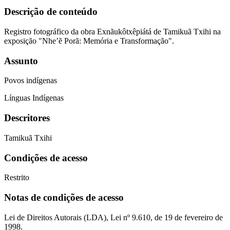
Descrição de conteúdo
Registro fotográfico da obra Exnãukôtxêpiátá de Tamikuã Txihi na
exposição "Nhe’ẽ Porã: Memória e Transformação".
Assunto
Povos indígenas
Línguas Indígenas
Descritores
Tamikuã Txihi
Condições de acesso
Restrito
Notas de condições de acesso
Lei de Direitos Autorais (LDA), Lei nº 9.610, de 19 de fevereiro de
1998.