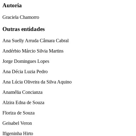
Autoria
Graciela Chamorro
Outras entidades
Ana Suelly Arruda Câmara Cabral
Andérbio Márcio Silvia Martins
Jorge Domingues Lopes
Ana Décia Luzia Pedro
Ana Lúcia Oliveira da Silva Aquino
Anamélia Concianza
Alzira Edna de Souza
Floriza de Souza
Geisabel Veron
Ifigeninha Hirto