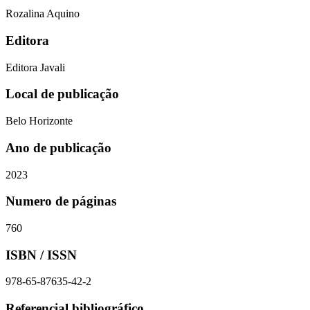
Rozalina Aquino
Editora
Editora Javali
Local de publicação
Belo Horizonte
Ano de publicação
2023
Numero de páginas
760
ISBN / ISSN
978-65-87635-42-2
Referencial bibliográfico