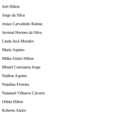
Joel Hilton
Jorge da Silva
Josias Carvalindo Batista
Juvenal Hermes da Silva
Linda Jucá Morales
Maria Aquino
Milka Alziro Hilton
Misael Concianza Jorge
Nailton Aquino
Natalina Ferreira
Natanael Vilharva Cáceres
Otilda Hilton
Roberto Alziro