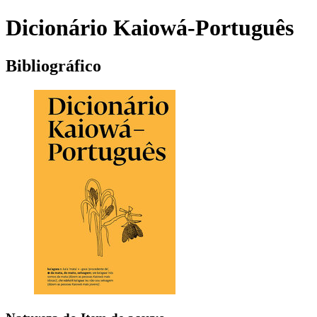
Dicionário Kaiowá-Português
Bibliográfico