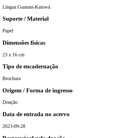
Língua Guarani-Kaiowá
Suporte / Material
Papel
Dimensões físicas
23 x 16 cm
Tipo de encadernação
Brochura
Origem / Forma de ingresso
Doação
Data de entrada no acervo
2023-09-28