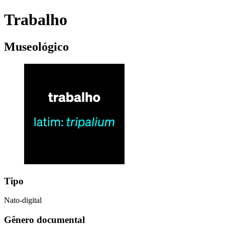
Trabalho
Museológico
Tipo
Nato-digital
Gênero documental