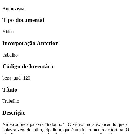
Audiovisual
Tipo documental
Video
Incorporação Anterior
trabalho
Código de Inventário
bepa_aud_120
Título
Trabalho
Descrição
Vídeo sobre a palavra "trabalho". O vídeo inicia explicando que a
palavra vem do latim, tripalium, que é um instrumento de tortura. O