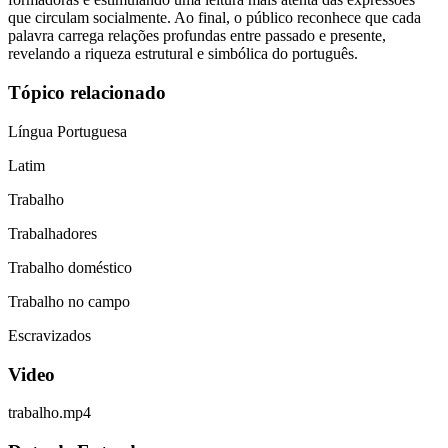
que circulam socialmente. Ao final, o público reconhece que cada
palavra carrega relações profundas entre passado e presente,
revelando a riqueza estrutural e simbólica do português.
Tópico relacionado
Língua Portuguesa
Latim
Trabalho
Trabalhadores
Trabalho doméstico
Trabalho no campo
Escravizados
Video
trabalho.mp4