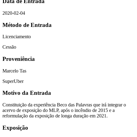
Data de Entrada
2020-02-04
Método de Entrada
Licenciamento
Cessão
Proveniência
Marcelo Tas
SuperUber
Motivo da Entrada
Constituição da experiência Beco das Palavras que irá integrar o
acervo de exposição do MLP, após o incêndio de 2015 e a
reformulação da exposição de longa duração em 2021.
Exposição