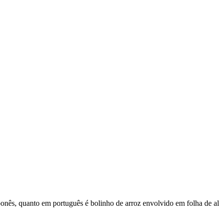
ponês, quanto em português é bolinho de arroz envolvido em folha de al