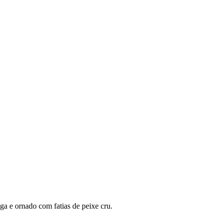
ga e ornado com fatias de peixe cru.