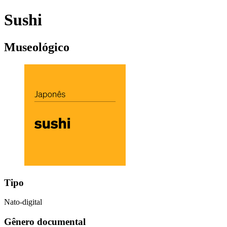
Sushi
Museológico
Tipo
Nato-digital
Gênero documental