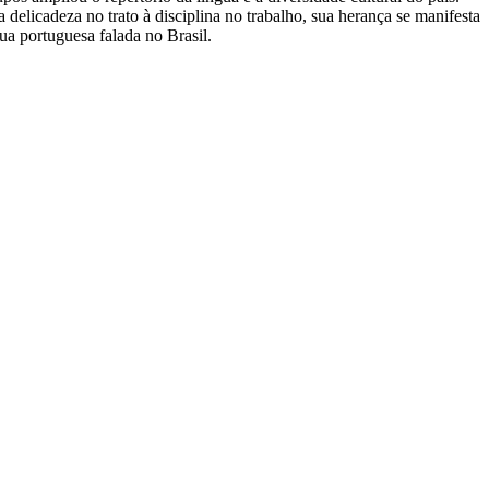
delicadeza no trato à disciplina no trabalho, sua herança se manifesta
a portuguesa falada no Brasil.