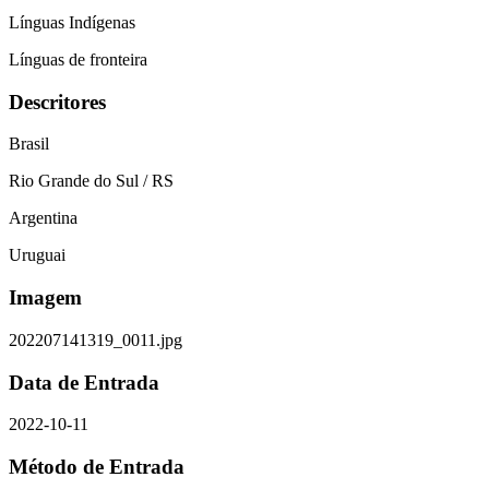
Línguas Indígenas
Línguas de fronteira
Descritores
Brasil
Rio Grande do Sul / RS
Argentina
Uruguai
Imagem
202207141319_0011.jpg
Data de Entrada
2022-10-11
Método de Entrada