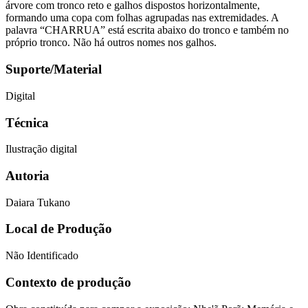
árvore com tronco reto e galhos dispostos horizontalmente,
formando uma copa com folhas agrupadas nas extremidades. A
palavra “CHARRUA” está escrita abaixo do tronco e também no
próprio tronco. Não há outros nomes nos galhos.
Suporte/Material
Digital
Técnica
Ilustração digital
Autoria
Daiara Tukano
Local de Produção
Não Identificado
Contexto de produção