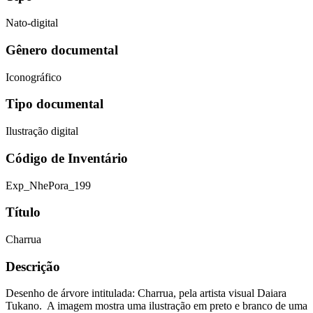
Nato-digital
Gênero documental
Iconográfico
Tipo documental
Ilustração digital
Código de Inventário
Exp_NhePora_199
Título
Charrua
Descrição
Desenho de árvore intitulada: Charrua, pela artista visual Daiara
Tukano. A imagem mostra uma ilustração em preto e branco de uma