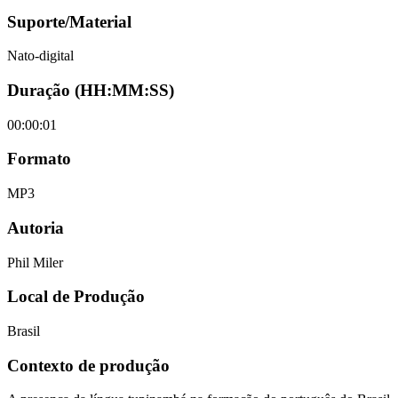
Suporte/Material
Nato-digital
Duração (HH:MM:SS)
00:00:01
Formato
MP3
Autoria
Phil Miler
Local de Produção
Brasil
Contexto de produção