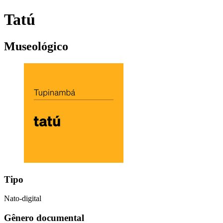
Tatú
Museológico
Tipo
Nato-digital
Gênero documental