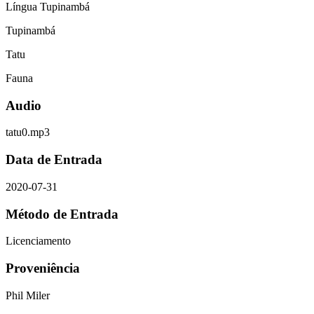
Língua Tupinambá
Tupinambá
Tatu
Fauna
Audio
tatu0.mp3
Data de Entrada
2020-07-31
Método de Entrada
Licenciamento
Proveniência
Phil Miler