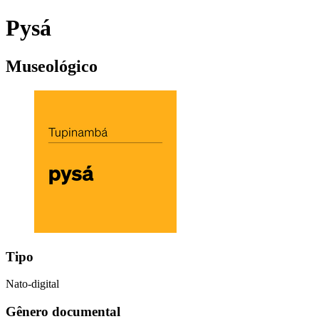
Pysá
Museológico
Tipo
Nato-digital
Gênero documental