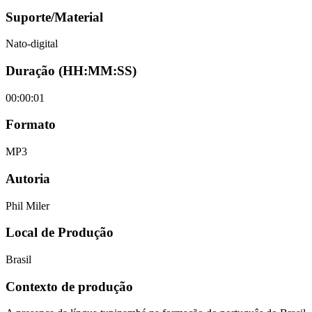
Suporte/Material
Nato-digital
Duração (HH:MM:SS)
00:00:01
Formato
MP3
Autoria
Phil Miler
Local de Produção
Brasil
Contexto de produção