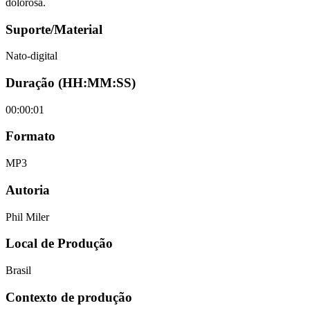
dolorosa.
Suporte/Material
Nato-digital
Duração (HH:MM:SS)
00:00:01
Formato
MP3
Autoria
Phil Miler
Local de Produção
Brasil
Contexto de produção