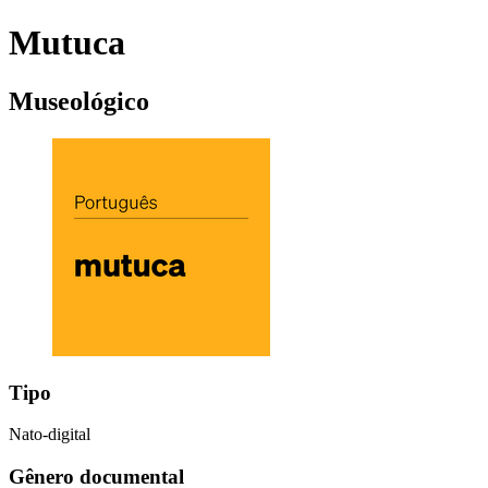
Mutuca
Museológico
Tipo
Nato-digital
Gênero documental