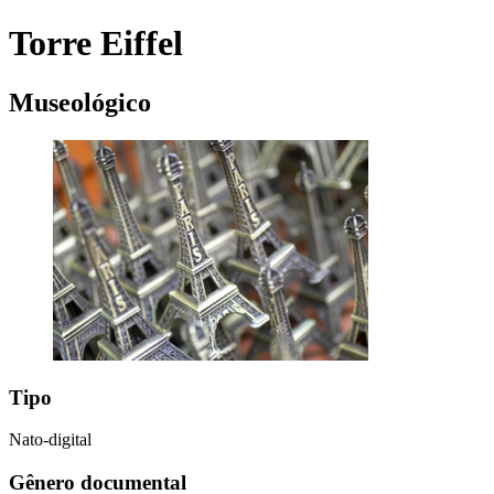
Torre Eiffel
Museológico
Tipo
Nato-digital
Gênero documental