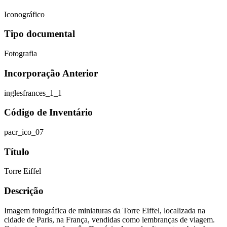
Iconográfico
Tipo documental
Fotografia
Incorporação Anterior
inglesfrances_1_1
Código de Inventário
pacr_ico_07
Título
Torre Eiffel
Descrição
Imagem fotográfica de miniaturas da Torre Eiffel, localizada na
cidade de Paris, na França, vendidas como lembranças de viagem.