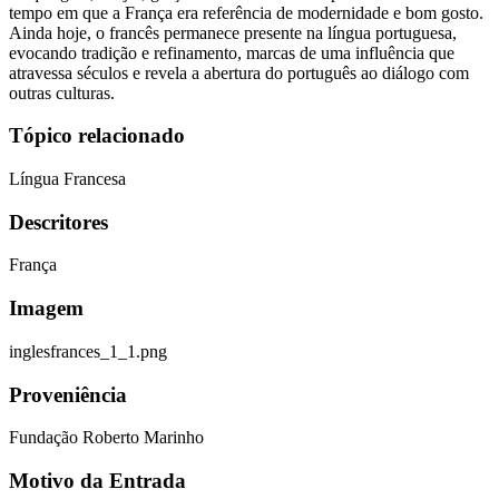
tempo em que a França era referência de modernidade e bom gosto.
Ainda hoje, o francês permanece presente na língua portuguesa,
evocando tradição e refinamento, marcas de uma influência que
atravessa séculos e revela a abertura do português ao diálogo com
outras culturas.
Tópico relacionado
Língua Francesa
Descritores
França
Imagem
inglesfrances_1_1.png
Proveniência
Fundação Roberto Marinho
Motivo da Entrada