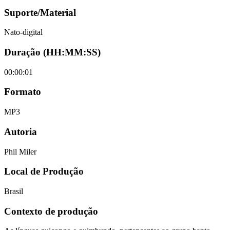
Suporte/Material
Nato-digital
Duração (HH:MM:SS)
00:00:01
Formato
MP3
Autoria
Phil Miler
Local de Produção
Brasil
Contexto de produção