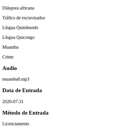
Diáspora africana
Tráfico de escravizados
Língua Quimbundo
Língua Quicongo
Muamba
Crime
Audio
muamba0.mp3
Data de Entrada
2020-07-31
Método de Entrada
Licenciamento