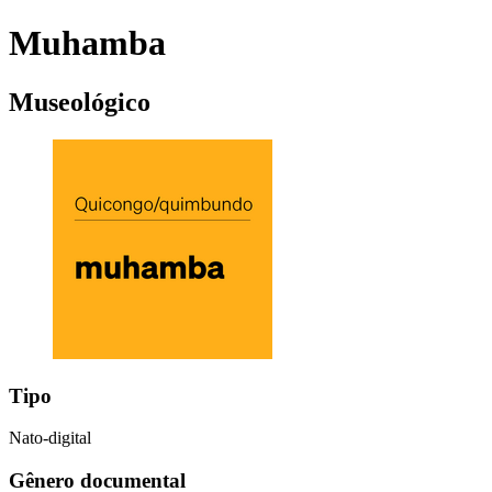
Muhamba
Museológico
Tipo
Nato-digital
Gênero documental