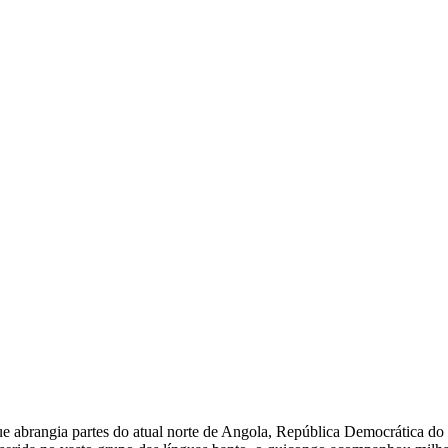
e abrangia partes do atual norte de Angola, República Democrática do C