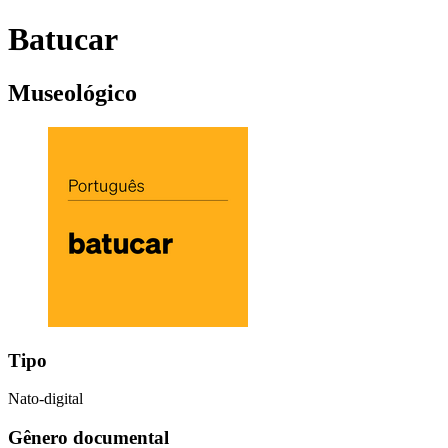
Batucar
Museológico
Tipo
Nato-digital
Gênero documental