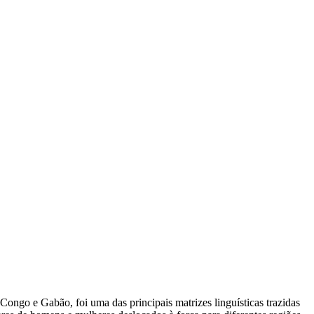
ongo e Gabão, foi uma das principais matrizes linguísticas trazidas